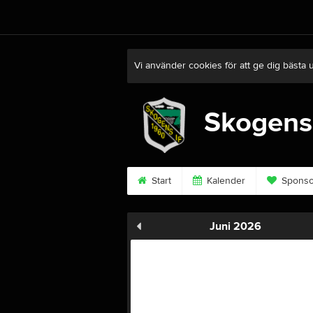
Vi använder cookies för att ge dig bästa 
Skogens
Start
Kalender
Sponso
Juni 2026